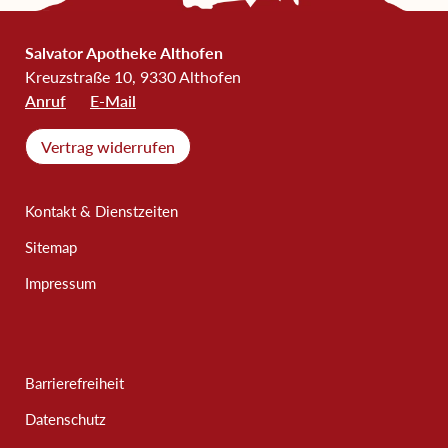
Salvator Apotheke Althofen
Kreuzstraße 10, 9330 Althofen
Anruf
E-Mail
Vertrag widerrufen
Kontakt & Dienstzeiten
Sitemap
Impressum
Barrierefreiheit
Datenschutz