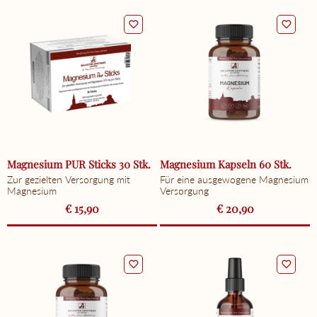
Magnesium PUR Sticks 30 Stk.
Magnesium Kapseln 60 Stk.
Zur gezielten Versorgung mit
Für eine ausgewogene Magnesium
Magnesium
Versorgung
€ 15,90
€ 20,90