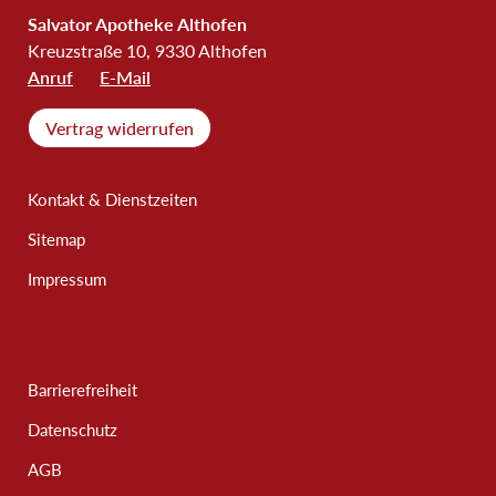
Salvator Apotheke Althofen
Kreuzstraße 10, 9330 Althofen
Anruf
E-Mail
Vertrag widerrufen
Kontakt & Dienstzeiten
Sitemap
Impressum
Barrierefreiheit
Datenschutz
AGB