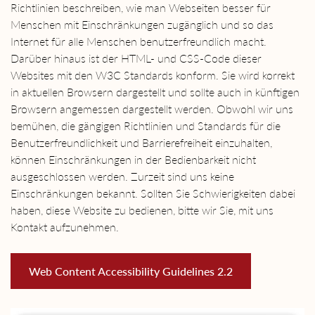
Richtlinien beschreiben, wie man Webseiten besser für
Menschen mit Einschränkungen zugänglich und so das
Internet für alle Menschen benutzerfreundlich macht.
Darüber hinaus ist der HTML- und CSS-Code dieser
Websites mit den W3C Standards konform. Sie wird korrekt
in aktuellen Browsern dargestellt und sollte auch in künftigen
Browsern angemessen dargestellt werden. Obwohl wir uns
bemühen, die gängigen Richtlinien und Standards für die
Benutzerfreundlichkeit und Barrierefreiheit einzuhalten,
können Einschränkungen in der Bedienbarkeit nicht
ausgeschlossen werden. Zurzeit sind uns keine
Einschränkungen bekannt. Sollten Sie Schwierigkeiten dabei
haben, diese Website zu bedienen, bitte wir Sie, mit uns
Kontakt aufzunehmen.
Web Content Accessibility Guidelines 2.2