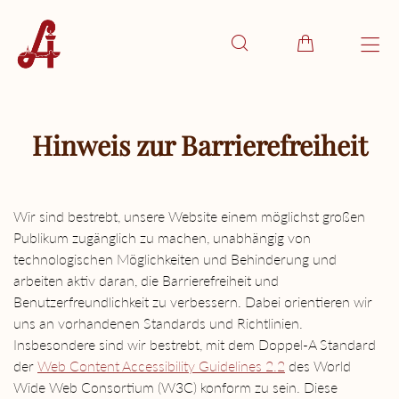
Hinweis zur Barrierefreiheit
Wir sind bestrebt, unsere Website einem möglichst großen
Publikum zugänglich zu machen, unabhängig von
technologischen Möglichkeiten und Behinderung und
arbeiten aktiv daran, die Barrierefreiheit und
Benutzerfreundlichkeit zu verbessern. Dabei orientieren wir
uns an vorhandenen Standards und Richtlinien.
Insbesondere sind wir bestrebt, mit dem Doppel-A Standard
der
Web Content Accessibility Guidelines 2.2
des World
Wide Web Consortium (W3C) konform zu sein. Diese