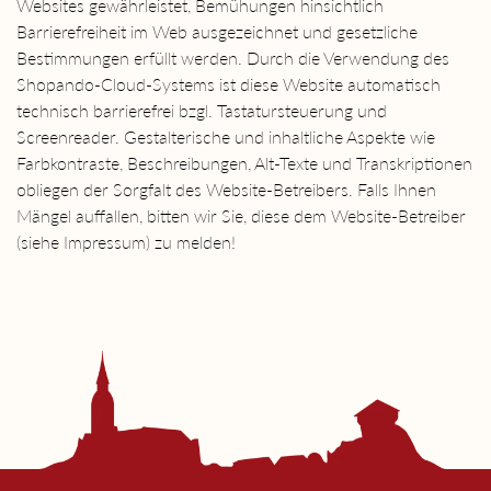
Websites gewährleistet, Bemühungen hinsichtlich
Barrierefreiheit im Web ausgezeichnet und gesetzliche
Bestimmungen erfüllt werden. Durch die Verwendung des
Shopando-Cloud-Systems ist diese Website automatisch
technisch barrierefrei bzgl. Tastatursteuerung und
Screenreader. Gestalterische und inhaltliche Aspekte wie
Farbkontraste, Beschreibungen, Alt-Texte und Transkriptionen
obliegen der Sorgfalt des Website-Betreibers. Falls Ihnen
Mängel auffallen, bitten wir Sie, diese dem Website-Betreiber
(siehe Impressum) zu melden!