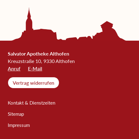
Salvator Apotheke Althofen
Kreuzstraße 10, 9330 Althofen
Anruf
E-Mail
Vertrag widerrufen
Kontakt & Dienstzeiten
Sitemap
Impressum