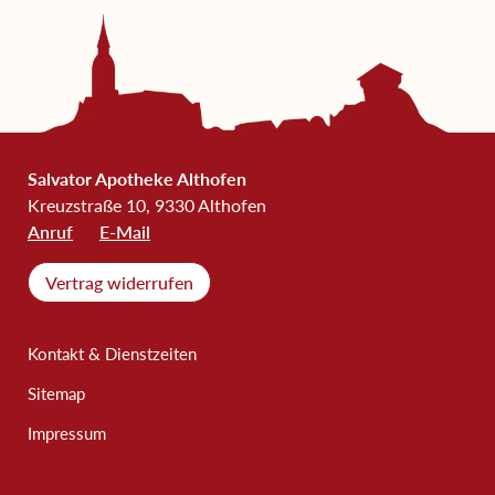
Salvator Apotheke Althofen
Kreuzstraße 10, 9330 Althofen
Anruf
E-Mail
Vertrag widerrufen
Kontakt & Dienstzeiten
Sitemap
Impressum