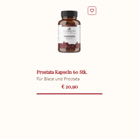
Prostata Kapseln 60 Stk.
Für Blase und Prostata
€ 20,90