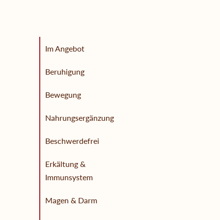
Im Angebot
Beruhigung
Bewegung
Nahrungsergänzung
Beschwerdefrei
Erkältung &
Immunsystem
Magen & Darm