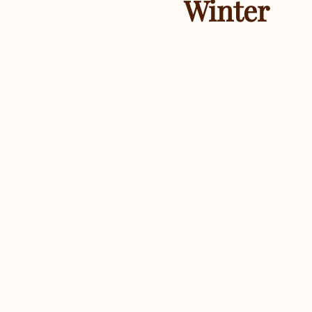
Winter