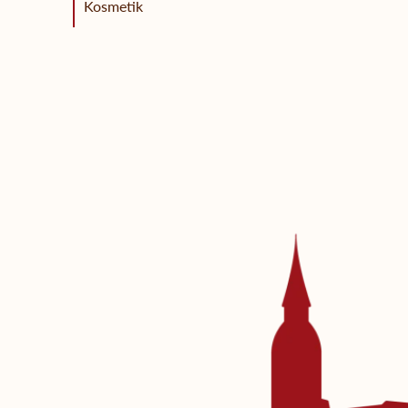
Kosmetik